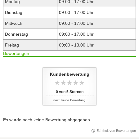
Montag
09:00 - 17.00 Uhr
Dienstag
09:00 - 17.00 Uhr
Mittwoch
09:00 - 17.00 Uhr
Donnerstag
09:00 - 17.00 Uhr
Freitag
09:00 - 13.00 Uhr
Bewertungen
Kundenbewertung
0
von
5
Sternen
noch keine Bewertung
Es wurde noch keine Bewertung abgegeben...
Echtheit von Bewertungen