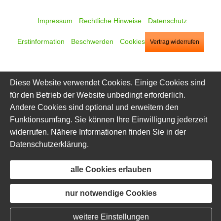
Impressum
·
Rechtliche Hinweise
·
Datenschutz
·
Erstinformation
·
Beschwerden
·
Cookies
Vertrag widerrufen
Diese Website verwendet Cookies. Einige Cookies sind
für den Betrieb der Website unbedingt erforderlich.
Andere Cookies sind optional und erweitern den
Funktionsumfang. Sie können Ihre Einwilligung jederzeit
widerrufen. Nähere Informationen finden Sie in der
Datenschutzerklärung
.
alle Cookies erlauben
nur notwendige Cookies
weitere Einstellungen