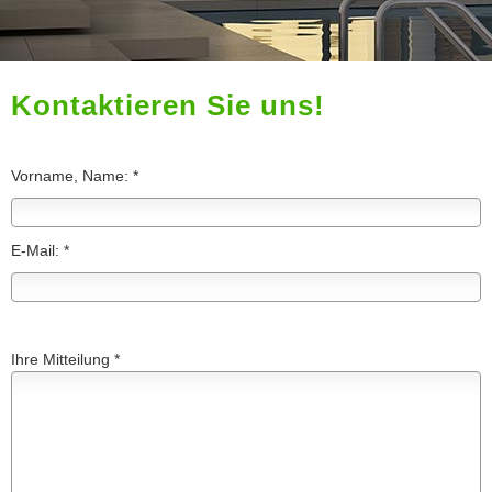
Kontaktieren Sie uns!
Vorname, Name: *
E-Mail: *
Ihre Mitteilung *