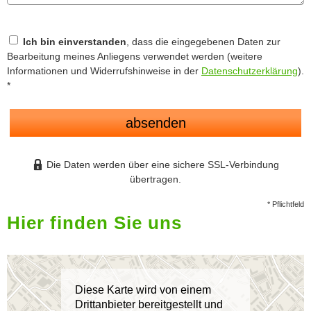
Ich bin einverstanden
, dass die eingegebenen Daten zur
Bearbeitung meines Anliegens verwendet werden (weitere
Informationen und Widerrufshinweise in der
Datenschutzerklärung
).
*
absenden
Die Daten werden über eine sichere SSL-Verbindung
übertragen.
* Pflichtfeld
Hier finden Sie uns
Diese Karte wird von einem
Drittanbieter bereitgestellt und